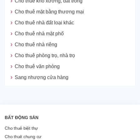
Cho thuê kho xưởng, đất trống
Cho thuê mặt bằng thương mại
Cho thuê nhà đất loại khác
Cho thuê nhà mặt phố
Cho thuê nhà riêng
Cho thuê phòng trọ, nhà trọ
Cho thuê văn phòng
Sang nhượng cửa hàng
BẤT ĐỘNG SẢN
Cho thuê biệt thự
Cho thuê chung cư