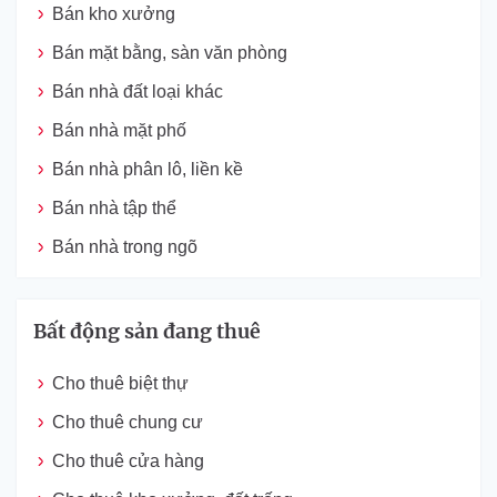
Bán kho xưởng
Bán mặt bằng, sàn văn phòng
Bán nhà đất loại khác
Bán nhà mặt phố
Bán nhà phân lô, liền kề
Bán nhà tập thể
Bán nhà trong ngõ
Bất động sản đang thuê
Cho thuê biệt thự
Cho thuê chung cư
Cho thuê cửa hàng