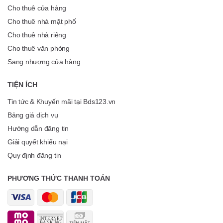
Cho thuê cửa hàng
Cho thuê nhà mặt phố
Cho thuê nhà riêng
Cho thuê văn phòng
Sang nhượng cửa hàng
TIỆN ÍCH
Tin tức & Khuyến mãi tại Bds123.vn
Bảng giá dịch vụ
Hướng dẫn đăng tin
Giải quyết khiếu nại
Quy định đăng tin
PHƯƠNG THỨC THANH TOÁN