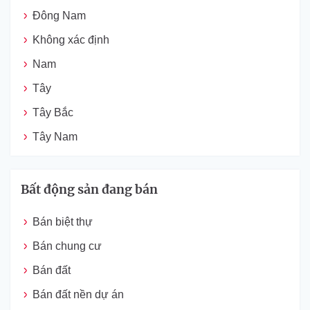
Đông Nam
Không xác định
Nam
Tây
Tây Bắc
Tây Nam
Bất động sản đang bán
Bán biệt thự
Bán chung cư
Bán đất
Bán đất nền dự án