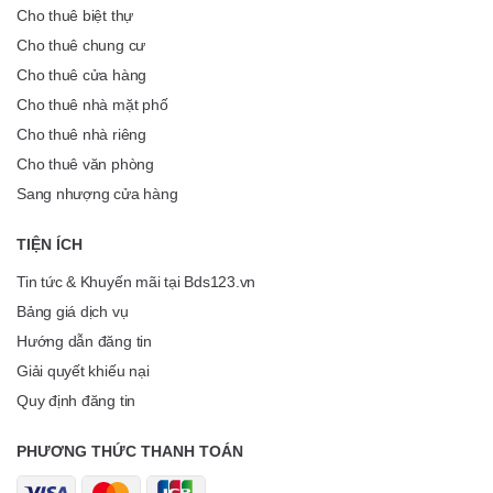
Cho thuê biệt thự
Cho thuê chung cư
Cho thuê cửa hàng
Cho thuê nhà mặt phố
Cho thuê nhà riêng
Cho thuê văn phòng
Sang nhượng cửa hàng
TIỆN ÍCH
Tin tức & Khuyến mãi tại Bds123.vn
Bảng giá dịch vụ
Hướng dẫn đăng tin
Giải quyết khiếu nại
Quy định đăng tin
PHƯƠNG THỨC THANH TOÁN