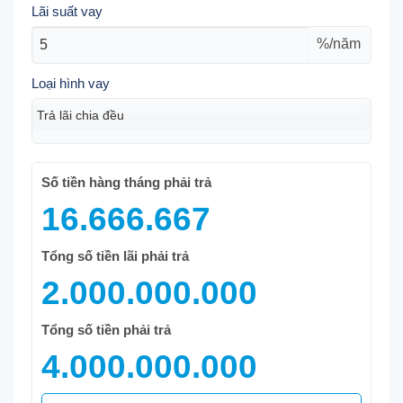
Lãi suất vay
%/năm
Loại hình vay
Số tiền hàng tháng phải trả
16.666.667
Tổng số tiền lãi phải trả
2.000.000.000
Tổng số tiền phải trả
4.000.000.000