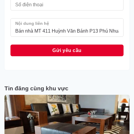
Nội dung liên hệ
Tin đăng cùng khu vực