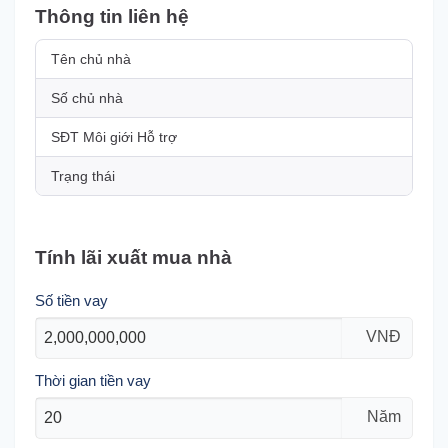
Thông tin liên hệ
Tên chủ nhà
Số chủ nhà
SĐT Môi giới Hỗ trợ
Trạng thái
Tính lãi xuất mua nhà
Số tiền vay
VNĐ
Thời gian tiền vay
Năm