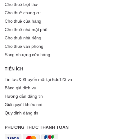
Cho thuê biệt thự
Cho thuê chung cư
Cho thuê cửa hàng
Cho thuê nhà mặt phố
Cho thuê nhà riêng
Cho thuê văn phòng
Sang nhượng cửa hàng
TIỆN ÍCH
Tin tức & Khuyến mãi tại Bds123.vn
Bảng giá dịch vụ
Hướng dẫn đăng tin
Giải quyết khiếu nại
Quy định đăng tin
PHƯƠNG THỨC THANH TOÁN