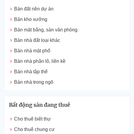
Bán đất nền dự án
Bán kho xưởng
Bán mặt bằng, sàn văn phòng
Bán nhà đất loại khác
Bán nhà mặt phố
Bán nhà phân lô, liền kề
Bán nhà tập thể
Bán nhà trong ngõ
Bất động sản đang thuê
Cho thuê biệt thự
Cho thuê chung cư