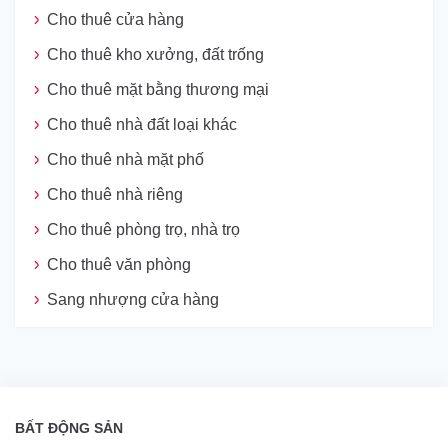
Cho thuê cửa hàng
Cho thuê kho xưởng, đất trống
Cho thuê mặt bằng thương mại
Cho thuê nhà đất loại khác
Cho thuê nhà mặt phố
Cho thuê nhà riêng
Cho thuê phòng trọ, nhà trọ
Cho thuê văn phòng
Sang nhượng cửa hàng
BẤT ĐỘNG SẢN