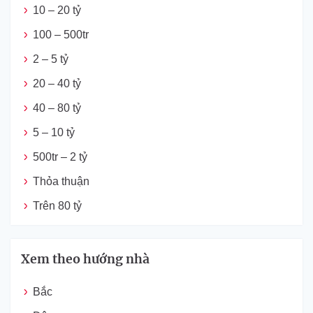
10 – 20 tỷ
100 – 500tr
2 – 5 tỷ
20 – 40 tỷ
40 – 80 tỷ
5 – 10 tỷ
500tr – 2 tỷ
Thỏa thuận
Trên 80 tỷ
Xem theo hướng nhà
Bắc