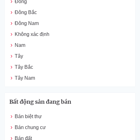
Đông
Đông Bắc
Đông Nam
Không xác định
Nam
Tây
Tây Bắc
Tây Nam
Bất động sản đang bán
Bán biệt thự
Bán chung cư
Bán đất