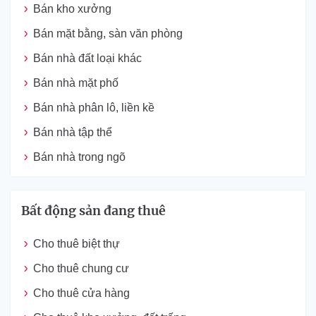
Bán kho xưởng
Bán mặt bằng, sàn văn phòng
Bán nhà đất loại khác
Bán nhà mặt phố
Bán nhà phân lô, liền kề
Bán nhà tập thể
Bán nhà trong ngõ
Bất động sản đang thuê
Cho thuê biệt thự
Cho thuê chung cư
Cho thuê cửa hàng