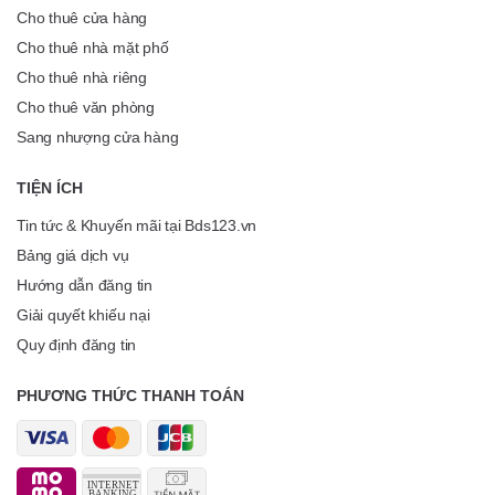
Cho thuê cửa hàng
Cho thuê nhà mặt phố
Cho thuê nhà riêng
Cho thuê văn phòng
Sang nhượng cửa hàng
TIỆN ÍCH
Tin tức & Khuyến mãi tại Bds123.vn
Bảng giá dịch vụ
Hướng dẫn đăng tin
Giải quyết khiếu nại
Quy định đăng tin
PHƯƠNG THỨC THANH TOÁN