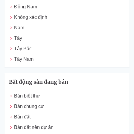
Đông Nam
Không xác định
Nam
Tây
Tây Bắc
Tây Nam
Bất động sản đang bán
Bán biệt thự
Bán chung cư
Bán đất
Bán đất nền dự án