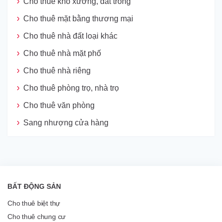
Cho thuê kho xưởng, đất trống
Cho thuê mặt bằng thương mại
Cho thuê nhà đất loại khác
Cho thuê nhà mặt phố
Cho thuê nhà riêng
Cho thuê phòng trọ, nhà trọ
Cho thuê văn phòng
Sang nhượng cửa hàng
BẤT ĐỘNG SẢN
Cho thuê biệt thự
Cho thuê chung cư