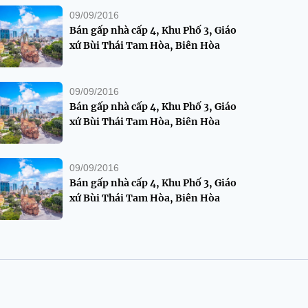
09/09/2016
Bán gấp nhà cấp 4, Khu Phố 3, Giáo
xứ Bùi Thái Tam Hòa, Biên Hòa
09/09/2016
Bán gấp nhà cấp 4, Khu Phố 3, Giáo
xứ Bùi Thái Tam Hòa, Biên Hòa
09/09/2016
Bán gấp nhà cấp 4, Khu Phố 3, Giáo
xứ Bùi Thái Tam Hòa, Biên Hòa