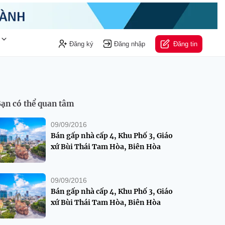
Đăng ký
Đăng nhập
Đăng tin
ạn có thể quan tâm
09/09/2016
Bán gấp nhà cấp 4, Khu Phố 3, Giáo
xứ Bùi Thái Tam Hòa, Biên Hòa
09/09/2016
Bán gấp nhà cấp 4, Khu Phố 3, Giáo
xứ Bùi Thái Tam Hòa, Biên Hòa