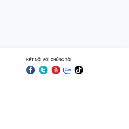
KẾT NỐI VỚI CHÚNG TÔI