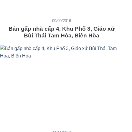
09/09/2016
Bán gấp nhà cấp 4, Khu Phố 3, Giáo xứ
Bùi Thái Tam Hòa, Biên Hòa