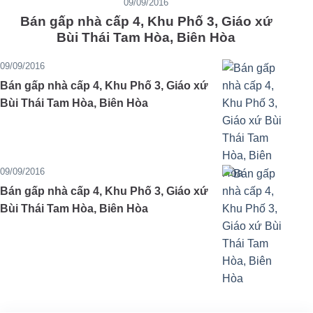
09/09/2016
Bán gấp nhà cấp 4, Khu Phố 3, Giáo xứ
Bùi Thái Tam Hòa, Biên Hòa
09/09/2016
Bán gấp nhà cấp 4, Khu Phố 3, Giáo xứ
Bùi Thái Tam Hòa, Biên Hòa
09/09/2016
Bán gấp nhà cấp 4, Khu Phố 3, Giáo xứ
Bùi Thái Tam Hòa, Biên Hòa