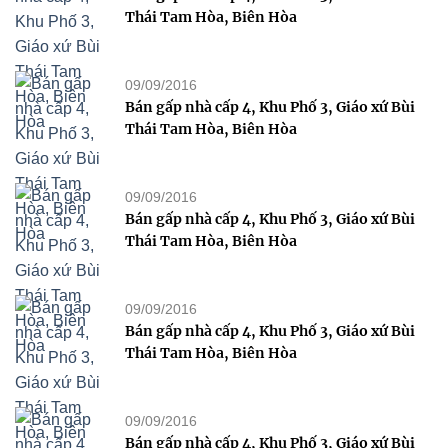
Thái Tam Hòa, Biên Hòa
09/09/2016
Bán gấp nhà cấp 4, Khu Phố 3, Giáo xứ Bùi
Thái Tam Hòa, Biên Hòa
09/09/2016
Bán gấp nhà cấp 4, Khu Phố 3, Giáo xứ Bùi
Thái Tam Hòa, Biên Hòa
09/09/2016
Bán gấp nhà cấp 4, Khu Phố 3, Giáo xứ Bùi
Thái Tam Hòa, Biên Hòa
09/09/2016
Bán gấp nhà cấp 4, Khu Phố 3, Giáo xứ Bùi