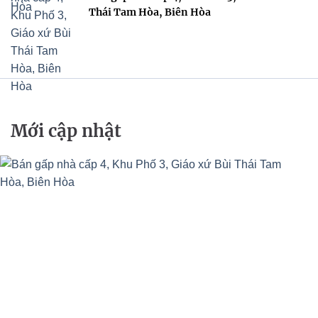
Thái Tam Hòa, Biên Hòa
Mới cập nhật