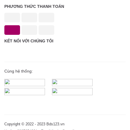
PHƯƠNG THỨC THANH TOÁN
KẾT NỐI VỚI CHÚNG TÔI
Cùng hệ thống:
Copyright © 2022 - 2023 Bds123.vn