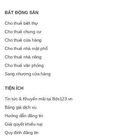
BẤT ĐỘNG SẢN
Cho thuê biệt thự
Cho thuê chung cư
Cho thuê cửa hàng
Cho thuê nhà mặt phố
Cho thuê nhà riêng
Cho thuê văn phòng
Sang nhượng cửa hàng
TIỆN ÍCH
Tin tức & Khuyến mãi tại Bds123.vn
Bảng giá dịch vụ
Hướng dẫn đăng tin
Giải quyết khiếu nại
Quy định đăng tin