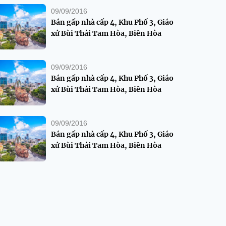
09/09/2016
Bán gấp nhà cấp 4, Khu Phố 3, Giáo
xứ Bùi Thái Tam Hòa, Biên Hòa
09/09/2016
Bán gấp nhà cấp 4, Khu Phố 3, Giáo
xứ Bùi Thái Tam Hòa, Biên Hòa
09/09/2016
Bán gấp nhà cấp 4, Khu Phố 3, Giáo
xứ Bùi Thái Tam Hòa, Biên Hòa