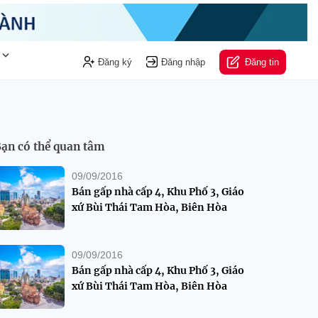
Đăng ký
Đăng nhập
Đăng tin
ạn có thể quan tâm
09/09/2016
Bán gấp nhà cấp 4, Khu Phố 3, Giáo
xứ Bùi Thái Tam Hòa, Biên Hòa
09/09/2016
Bán gấp nhà cấp 4, Khu Phố 3, Giáo
xứ Bùi Thái Tam Hòa, Biên Hòa