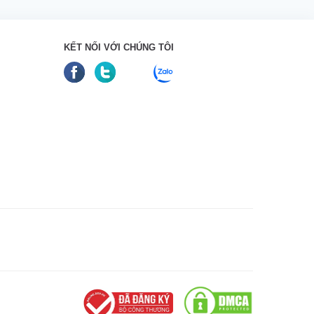
KẾT NỐI VỚI CHÚNG TÔI