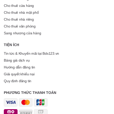
Cho thuê cửa hàng
Cho thuê nhà mặt phố
Cho thuê nhà riêng
Cho thuê văn phòng
Sang nhượng cửa hàng
TIỆN ÍCH
Tin tức & Khuyến mãi tại Bds123.vn
Bảng giá dịch vụ
Hướng dẫn đăng tin
Giải quyết khiếu nại
Quy định đăng tin
PHƯƠNG THỨC THANH TOÁN