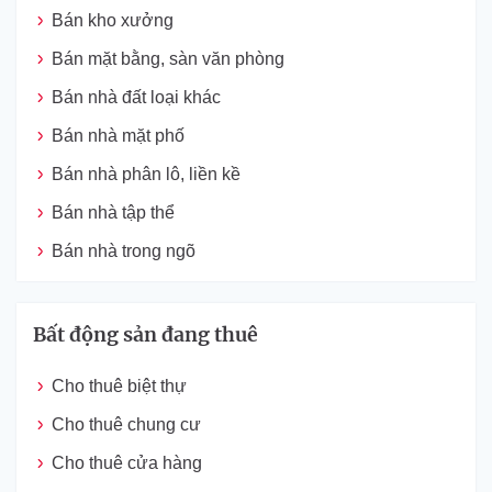
Bán kho xưởng
Bán mặt bằng, sàn văn phòng
Bán nhà đất loại khác
Bán nhà mặt phố
Bán nhà phân lô, liền kề
Bán nhà tập thể
Bán nhà trong ngõ
Bất động sản đang thuê
Cho thuê biệt thự
Cho thuê chung cư
Cho thuê cửa hàng