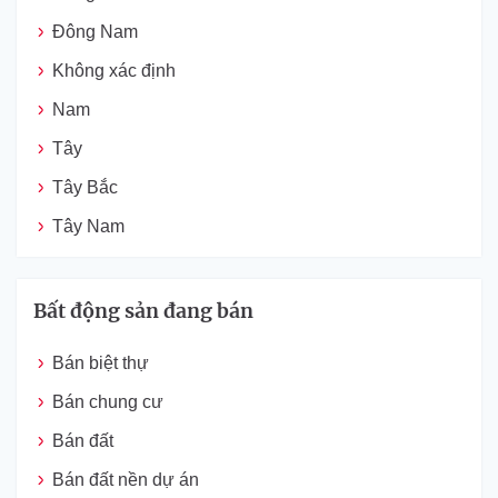
Đông Nam
Không xác định
Nam
Tây
Tây Bắc
Tây Nam
Bất động sản đang bán
Bán biệt thự
Bán chung cư
Bán đất
Bán đất nền dự án