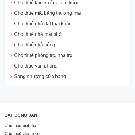
Cho thuê kho xưởng, đất trống
Cho thuê mặt bằng thương mại
Cho thuê nhà đất loại khác
Cho thuê nhà mặt phố
Cho thuê nhà riêng
Cho thuê phòng trọ, nhà trọ
Cho thuê văn phòng
Sang nhượng cửa hàng
BẤT ĐỘNG SẢN
Cho thuê biệt thự
Cho thuê chung cư