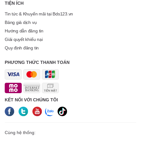
TIỆN ÍCH
Tin tức & Khuyến mãi tại Bds123.vn
Bảng giá dịch vụ
Hướng dẫn đăng tin
Giải quyết khiếu nại
Quy định đăng tin
PHƯƠNG THỨC THANH TOÁN
KẾT NỐI VỚI CHÚNG TÔI
Cùng hệ thống: