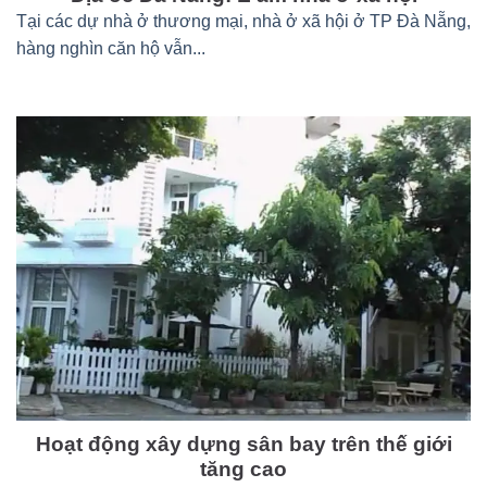
Tại các dự nhà ở thương mại, nhà ở xã hội ở TP Đà Nẵng,
hàng nghìn căn hộ vẫn...
Hoạt động xây dựng sân bay trên thế giới
tăng cao