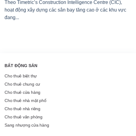
Theo Timetric’s Construction Intelligence Centre (CIC),
hoạt động xây dựng các sân bay tăng cao ở các khu vực
đang...
BẤT ĐỘNG SẢN
Cho thuê biệt thự
Cho thuê chung cư
Cho thuê cửa hàng
Cho thuê nhà mặt phố
Cho thuê nhà riêng
Cho thuê văn phòng
Sang nhượng cửa hàng