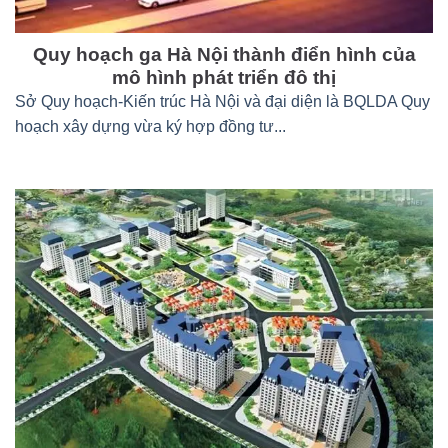
Quy hoạch ga Hà Nội thành điển hình của
mô hình phát triển đô thị
Sở Quy hoạch-Kiến trúc Hà Nội và đại diện là BQLDA Quy
hoạch xây dựng vừa ký hợp đồng tư...