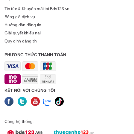
Tin tức & Khuyến mãi tại Bds123.vn
Bảng giá dịch vụ
Hướng dẫn đăng tin
Giải quyết khiếu nại
Quy định đăng tin
PHƯƠNG THỨC THANH TOÁN
KẾT NỐI VỚI CHÚNG TÔI
Cùng hệ thống: