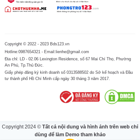
Copyright © 2022 - 2023 Bds123.vn
Hotline:0987654321 - Email:lienhe@gmail.com
Địa chỉ: LD - 02.06 Lexington Residence, số 67 Mai Chí Thọ, Phường
An Phú, Tp.Thủ Đức.
Giấy phép đăng ký kinh doanh số 0313588502 do Sở kế hoạch và Đầu
tư thành phố Hồ Chí Minh cấp ngày 30 tháng 3 năm 2017.
Copyright 2024 ©
Tất cả nội dung và hình ảnh trên web chỉ
dùng để làm Demo tham khảo