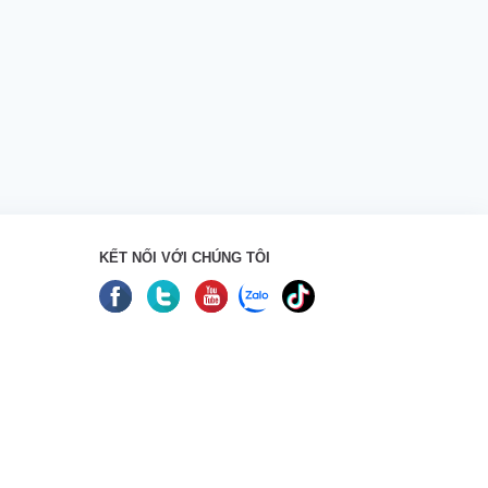
KẾT NỐI VỚI CHÚNG TÔI