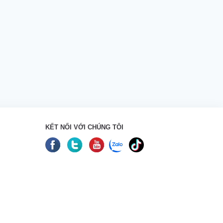
KẾT NỐI VỚI CHÚNG TÔI